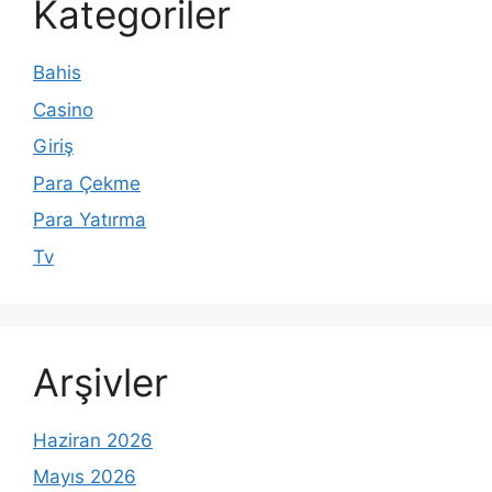
Kategoriler
Bahis
Casino
Giriş
Para Çekme
Para Yatırma
Tv
Arşivler
Haziran 2026
Mayıs 2026