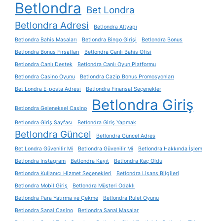
Betlondra
Bet Londra
Betlondra Adresi
Betlondra Altyapı
Betlondra Bahis Masaları
Betlondra Bingo Girişi
Betlondra Bonus
Betlondra Bonus Fırsatları
Betlondra Canlı Bahis Ofisi
Betlondra Canlı Destek
Betlondra Canlı Oyun Platformu
Betlondra Casino Oyunu
Betlondra Cazip Bonus Promosyonları
Bet Londra E-posta Adresi
Betlondra Finansal Seçenekler
Betlondra Giriş
Betlondra Geleneksel Casino
Betlondra Giriş Sayfası
Betlondra Giriş Yapmak
Betlondra Güncel
Betlondra Güncel Adres
Bet Londra Güvenilir Mi
Betlondra Güvenilir Mi
Betlondra Hakkında İşlem
Betlondra Instagram
Betlondra Kayıt
Betlondra Kaç Oldu
Betlondra Kullanıcı Hizmet Seçenekleri
Betlondra Lisans Bilgileri
Betlondra Mobil Giriş
Betlondra Müşteri Odaklı
Betlondra Para Yatırma ve Çekme
Betlondra Rulet Oyunu
Betlondra Sanal Casino
Betlondra Sanal Masalar