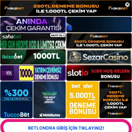
×
BETLONDRA GİRİŞ İÇİN TIKLAYINIZ!