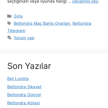
seçtiğinizin veya oyunda hangi …
Devamını oku
Kategoriler
Giriş
Etiketler
Betlondra Maç Bahis Oranları
,
Betlondra
Telegram
Yorum yap
Son Yazılar
Bet Londra
Betlondra Şikayet
Betlondra Güncel
Betlondra Adresi