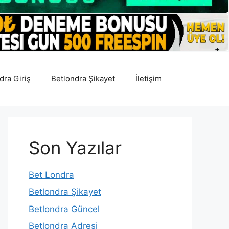
dra Giriş
Betlondra Şikayet
İletişim
Son Yazılar
Bet Londra
Betlondra Şikayet
Betlondra Güncel
Betlondra Adresi