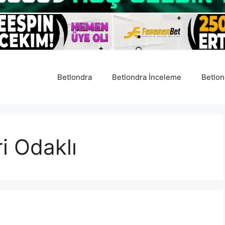
Betlondra
Betlondra İnceleme
Betlon
i Odaklı