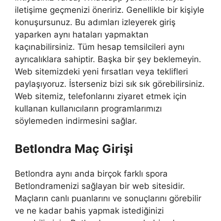
iletişime geçmenizi öneririz. Genellikle bir kişiyle
konuşursunuz. Bu adımları izleyerek giriş
yaparken aynı hataları yapmaktan
kaçınabilirsiniz. Tüm hesap temsilcileri aynı
ayrıcalıklara sahiptir. Başka bir şey beklemeyin.
Web sitemizdeki yeni fırsatları veya teklifleri
paylaşıyoruz. İsterseniz bizi sık sık görebilirsiniz.
Web sitemiz, telefonlarını ziyaret etmek için
kullanan kullanıcıların programlarımızı
söylemeden indirmesini sağlar.
Betlondra Maç Girişi
Betlondra aynı anda birçok farklı spora
Betlondramenizi sağlayan bir web sitesidir.
Maçların canlı puanlarını ve sonuçlarını görebilir
ve ne kadar bahis yapmak istediğinizi