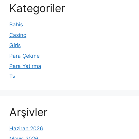
Kategoriler
Bahis
Casino
Giriş
Para Çekme
Para Yatırma
Tv
Arşivler
Haziran 2026
Mayıs 2026