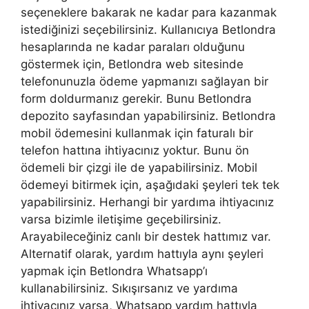
seçeneklere bakarak ne kadar para kazanmak
istediğinizi seçebilirsiniz. Kullanıcıya Betlondra
hesaplarında ne kadar paraları olduğunu
göstermek için, Betlondra web sitesinde
telefonunuzla ödeme yapmanızı sağlayan bir
form doldurmanız gerekir. Bunu Betlondra
depozito sayfasından yapabilirsiniz. Betlondra
mobil ödemesini kullanmak için faturalı bir
telefon hattına ihtiyacınız yoktur. Bunu ön
ödemeli bir çizgi ile de yapabilirsiniz. Mobil
ödemeyi bitirmek için, aşağıdaki şeyleri tek tek
yapabilirsiniz. Herhangi bir yardıma ihtiyacınız
varsa bizimle iletişime geçebilirsiniz.
Arayabileceğiniz canlı bir destek hattımız var.
Alternatif olarak, yardım hattıyla aynı şeyleri
yapmak için Betlondra Whatsapp’ı
kullanabilirsiniz. Sıkışırsanız ve yardıma
ihtiyacınız varsa, Whatsapp yardım hattıyla