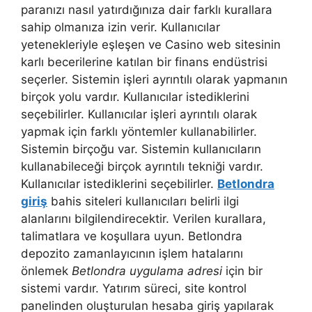
paranızı nasıl yatırdığınıza dair farklı kurallara
sahip olmanıza izin verir. Kullanıcılar
yetenekleriyle eşleşen ve Casino web sitesinin
karlı becerilerine katılan bir finans endüstrisi
seçerler. Sistemin işleri ayrıntılı olarak yapmanın
birçok yolu vardır. Kullanıcılar istediklerini
seçebilirler. Kullanıcılar işleri ayrıntılı olarak
yapmak için farklı yöntemler kullanabilirler.
Sistemin birçoğu var. Sistemin kullanıcıların
kullanabileceği birçok ayrıntılı tekniği vardır.
Kullanıcılar istediklerini seçebilirler.
Betlondra
giriş
bahis siteleri kullanıcıları belirli ilgi
alanlarını bilgilendirecektir. Verilen kurallara,
talimatlara ve koşullara uyun. Betlondra
depozito zamanlayıcının işlem hatalarını
önlemek
Betlondra uygulama adresi
için bir
sistemi vardır. Yatırım süreci, site kontrol
panelinden oluşturulan hesaba giriş yapılarak