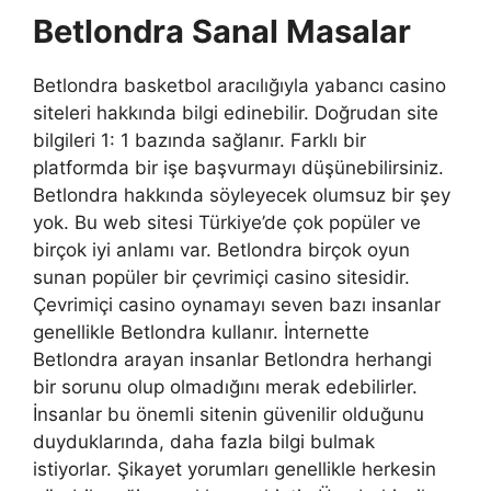
Betlondra Sanal Masalar
Betlondra basketbol aracılığıyla yabancı casino
siteleri hakkında bilgi edinebilir. Doğrudan site
bilgileri 1: 1 bazında sağlanır. Farklı bir
platformda bir işe başvurmayı düşünebilirsiniz.
Betlondra hakkında söyleyecek olumsuz bir şey
yok. Bu web sitesi Türkiye’de çok popüler ve
birçok iyi anlamı var. Betlondra birçok oyun
sunan popüler bir çevrimiçi casino sitesidir.
Çevrimiçi casino oynamayı seven bazı insanlar
genellikle Betlondra kullanır. İnternette
Betlondra arayan insanlar Betlondra herhangi
bir sorunu olup olmadığını merak edebilirler.
İnsanlar bu önemli sitenin güvenilir olduğunu
duyduklarında, daha fazla bilgi bulmak
istiyorlar. Şikayet yorumları genellikle herkesin