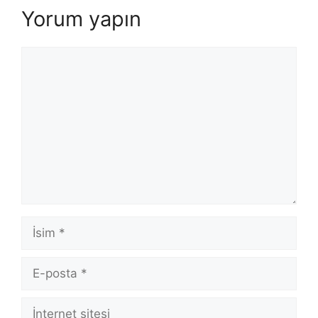
Yorum yapın
Yorum
İsim
E-
posta
İnternet