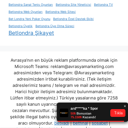
Betlondra Sanal Tenis Oyunları
Betlondra Site Yöneticisi
Betlondra TV
Betlondra Web Oyunları
Betlondra Web Sitesi
Bet Londra Yeni Poker Oyunu
Betlondra Özel Destek Ekibi
Betlondra Üyelik
Betlondra Üye Olma Süreci
Betlondra Şikayet
Avrasya'nın en büyük reklam platformunda olmak için
Microsoft Teams:
reklam@avrasyamarketing.com
adresimizden veya Telegram: @Avrasyamarketing
adresimizden irtibat kurabilirsiniz. (Tek iletişim
adreslerimiz teams / telegram ve mail adresimizdir.
Harici hiçbir iletişim adresimiz bulunmamaktadır.
Lütfen itibar etmeyiniz.) Türkiye yasalarına göre 7258
sayılı kanun uyarınca yasa dışı bahis oynamanın
cezaları mevcuttur. Şu an bulunduğunuz site hiç bir
şekilde illegal bahis oyunları oynatmıyor ve oynamaya
aracı olmuyordur.
betvadi
|
betfinal
|
sosabet
|