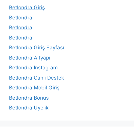
Betlondra Giriş
Betlondra
Betlondra
Betlondra
Betlondra Giriş Sayfası
Betlondra Altyapı
Betlondra Instagram
Betlondra Canlı Destek
Betlondra Mobil Giriş
Betlondra Bonus
Betlondra Üyelik