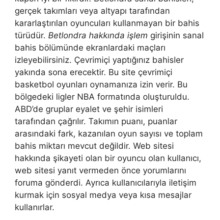
gerçek takımları veya altyapı tarafından
kararlaştırılan oyuncuları kullanmayan bir bahis
türüdür.
Betlondra hakkında işlem
girişinin sanal
bahis bölümünde ekranlardaki maçları
izleyebilirsiniz. Çevrimiçi yaptığınız bahisler
yakında sona erecektir. Bu site çevrimiçi
basketbol oyunları oynamanıza izin verir. Bu
bölgedeki ligler NBA formatında oluşturuldu.
ABD’de gruplar eyalet ve şehir isimleri
tarafından çağrılır. Takımın puanı, puanlar
arasındaki fark, kazanılan oyun sayısı ve toplam
bahis miktarı mevcut değildir. Web sitesi
hakkında şikayeti olan bir oyuncu olan kullanıcı,
web sitesi yanıt vermeden önce yorumlarını
foruma gönderdi. Ayrıca kullanıcılarıyla iletişim
kurmak için sosyal medya veya kısa mesajlar
kullanırlar.