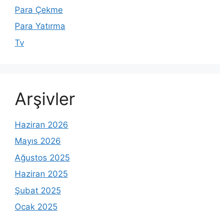
Para Çekme
Para Yatırma
Tv
Arşivler
Haziran 2026
Mayıs 2026
Ağustos 2025
Haziran 2025
Şubat 2025
Ocak 2025