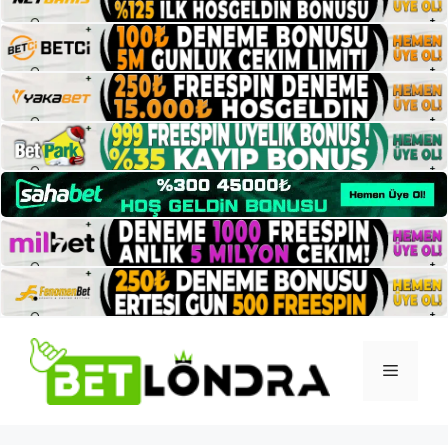
İçeriğe
atla
Menü