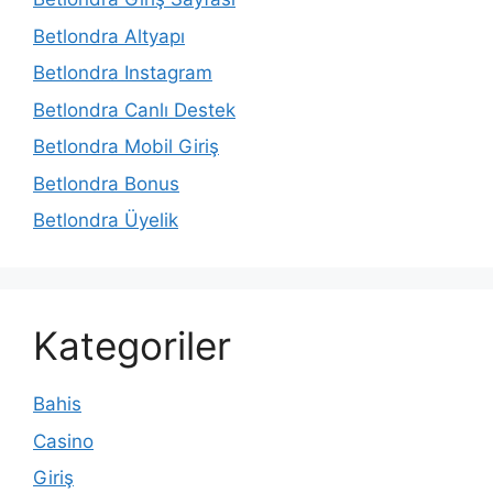
Betlondra Altyapı
Betlondra Instagram
Betlondra Canlı Destek
Betlondra Mobil Giriş
Betlondra Bonus
Betlondra Üyelik
Kategoriler
Bahis
Casino
Giriş