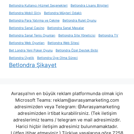
Betlondra Kullanıcı Hizmet Seçenekleri
Betlondra Lisans Bilgileri
Betlondra Mobil Giriş
Betlondra Müşteri Odaklı
Betlondra Para Yatırma ve Çekme
Betlondra Rulet Oyunu
Betlondra Sanal Casino
Betlondra Sanal Masalar
Betlondra Sanal Tenis Oyunları
Betlondra Site Yöneticisi
Betlondra TV
Betlondra Web Oyunları
Betlondra Web Sitesi
Bet Londra Yeni Poker Oyunu
Betlondra Özel Destek Ekibi
Betlondra Üyelik
Betlondra Üye Olma Süreci
Betlondra Şikayet
Avrasya'nın en büyük reklam platformunda olmak için
Microsoft Teams:
reklam@avrasyamarketing.com
adresimizden veya Telegram: @Avrasyamarketing
adresimizden irtibat kurabilirsiniz. (Tek iletişim
adreslerimiz teams / telegram ve mail adresimizdir.
Harici hiçbir iletişim adresimiz bulunmamaktadır.
Lütfen itibar etmeyiniz.) Türkiye yasalarına göre 7258