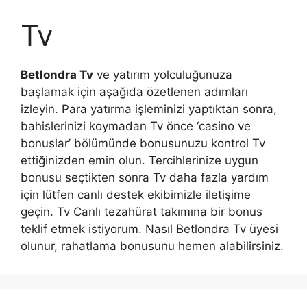
Tv
Betlondra Tv
ve yatırım yolculuğunuza
başlamak için aşağıda özetlenen adımları
izleyin. Para yatırma işleminizi yaptıktan sonra,
bahislerinizi koymadan Tv önce ‘casino ve
bonuslar’ bölümünde bonusunuzu kontrol Tv
ettiğinizden emin olun. Tercihlerinize uygun
bonusu seçtikten sonra Tv daha fazla yardım
için lütfen canlı destek ekibimizle iletişime
geçin. Tv Canlı tezahürat takımına bir bonus
teklif etmek istiyorum. Nasıl Betlondra Tv üyesi
olunur, rahatlama bonusunu hemen alabilirsiniz.