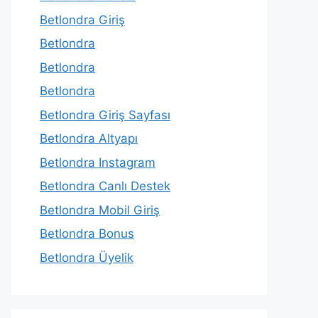
Betlondra Giriş
Betlondra
Betlondra
Betlondra
Betlondra Giriş Sayfası
Betlondra Altyapı
Betlondra Instagram
Betlondra Canlı Destek
Betlondra Mobil Giriş
Betlondra Bonus
Betlondra Üyelik