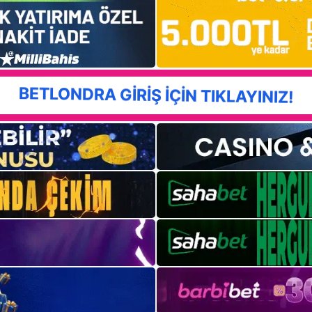
BETLONDRA GİRİŞ İÇİN TIKLAYINIZ!