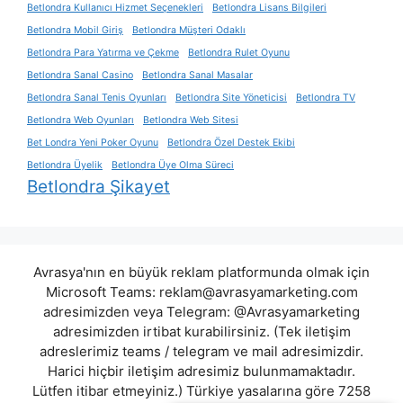
Betlondra Kullanıcı Hizmet Seçenekleri
Betlondra Lisans Bilgileri
Betlondra Mobil Giriş
Betlondra Müşteri Odaklı
Betlondra Para Yatırma ve Çekme
Betlondra Rulet Oyunu
Betlondra Sanal Casino
Betlondra Sanal Masalar
Betlondra Sanal Tenis Oyunları
Betlondra Site Yöneticisi
Betlondra TV
Betlondra Web Oyunları
Betlondra Web Sitesi
Bet Londra Yeni Poker Oyunu
Betlondra Özel Destek Ekibi
Betlondra Üyelik
Betlondra Üye Olma Süreci
Betlondra Şikayet
Avrasya'nın en büyük reklam platformunda olmak için
Microsoft Teams:
reklam@avrasyamarketing.com
adresimizden veya Telegram: @Avrasyamarketing
adresimizden irtibat kurabilirsiniz. (Tek iletişim
adreslerimiz teams / telegram ve mail adresimizdir.
Harici hiçbir iletişim adresimiz bulunmamaktadır.
Lütfen itibar etmeyiniz.) Türkiye yasalarına göre 7258