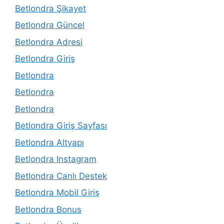
Betlondra Şikayet
Betlondra Güncel
Betlondra Adresi
Betlondra Giriş
Betlondra
Betlondra
Betlondra
Betlondra Giriş Sayfası
Betlondra Altyapı
Betlondra Instagram
Betlondra Canlı Destek
Betlondra Mobil Giriş
Betlondra Bonus