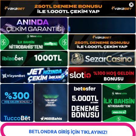
×
BETLONDRA GİRİŞ İÇİN TIKLAYINIZ!