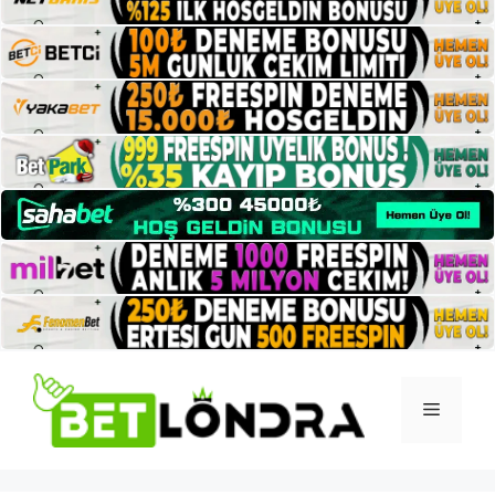
İçeriğe
atla
Menü