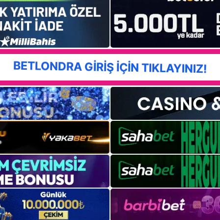
BETLONDRA GİRİŞ İÇİN TIKLAYINIZ!