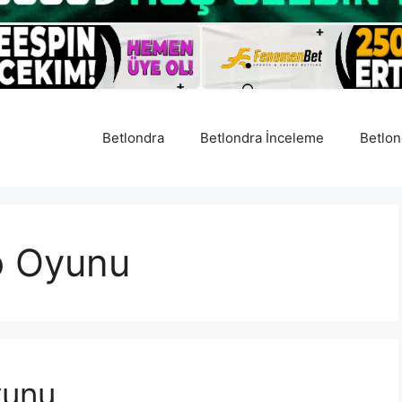
Betlondra
Betlondra İnceleme
Betlon
o Oyunu
yunu