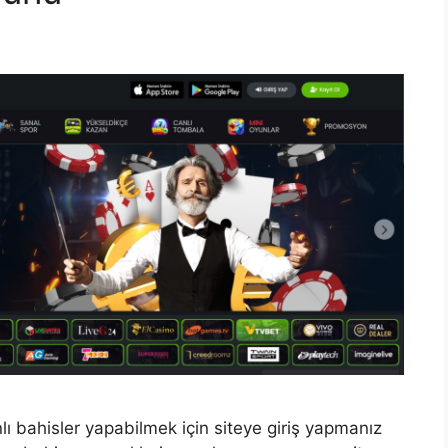
ı bahisler yapabilmek için siteye giriş yapmanız