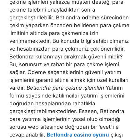
çekme işlemleri yalnızca müşteri desteği para
çekme talebini onayladıktan sonra
gerçekleştirilebilir. Betlondra ödeme sürecinden
çekim yaparken önceden belirlenen para çekme
limitinin altında para çekmenize izin
verilmemektedir. Bu konuda bilgi sahibi olmanız
ve hesabınızdan para çekmeniz çok önemlidir.
Betlondra kullanmayı bırakmak güvenli midir?
Bu, sorunsuz ve rahat bir para çekme işlemi
sağlar. Ödeme seçeneklerinin güvenli yatırım
işlemlerini garanti altına almak için özel kuralları
vardır.
Betlondra para çekme işlemleri
Yatırım
formu sayesinde katılımcılar yatırım işlemlerini
doğrudan hesaplarından rahatlıkla
gerçekleştirebilmektedirler. Esasen, Betlondra
para yatırma işlemlerinin yasal olup olmadığı
sorusu web sitesinde doğrudan bir ‘evet’ ile
cevaplanabilir.
Betlondra casino oyunu
çıkışı