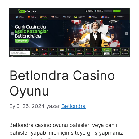
Betlondra Casino
Oyunu
Eylül 26, 2024
yazar
Betlondra
Betlondra casino oyunu bahisleri veya canlı
bahisler yapabilmek için siteye giriş yapmanız