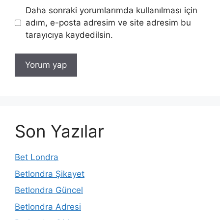
Daha sonraki yorumlarımda kullanılması için
adım, e-posta adresim ve site adresim bu
tarayıcıya kaydedilsin.
Son Yazılar
Bet Londra
Betlondra Şikayet
Betlondra Güncel
Betlondra Adresi