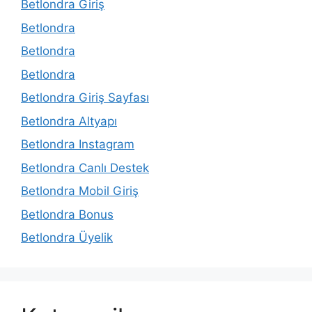
Betlondra Giriş
Betlondra
Betlondra
Betlondra
Betlondra Giriş Sayfası
Betlondra Altyapı
Betlondra Instagram
Betlondra Canlı Destek
Betlondra Mobil Giriş
Betlondra Bonus
Betlondra Üyelik