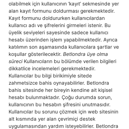
olabilmek için kullanıcının ‘kayıt’ sekmesinde yer
alan kayıt formunu doldurması gerekmektedir.
Kayıt formunu doldururken kullanıcılardan
kullanıcı adı ve şifrelerini girmeleri istenir. Bu
üyelik seviyeleri sayesinde sadece kullanıcı
hesabı üzerinden işlem yapabilmektedir. Ayrıca
katılımın son aşamasında kullanıcılara şartlar ve
koşullar gösterilecektir.
Betlondra üye olma
süreci
Kullanıcıların bu bölümde verilen bilgileri
dikkatlice incelemeleri gerekmektedir.
Kullanıcılar bu bilgi birikimiyle sitede
zahmetsizce bahis oynayabilirler. Betlondra
bahis sitesinde her bireyin kendine ait kişisel
hesabı bulunmaktadır. Çoğu durumda sorun,
kullanıcının bu hesabın şifresini unutmasıdır.
Kullanıcılar bu sorunu çözmek için web sitesinin
alt kısmında yer alan çevrimiçi destek
uygulamasından yardım isteyebilirler. Betlondra