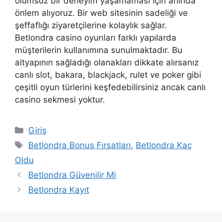
olumsuz bir deneyim yaşamaması için anında
önlem alıyoruz. Bir web sitesinin sadeliği ve
şeffaflığı ziyaretçilerine kolaylık sağlar.
Betlondra casino oyunları farklı yapılarda
müşterilerin kullanımına sunulmaktadır. Bu
altyapının sağladığı olanakları dikkate alırsanız
canlı slot, bakara, blackjack, rulet ve poker gibi
çeşitli oyun türlerini keşfedebilirsiniz ancak canlı
casino sekmesi yoktur.
Kategoriler
Giriş
Etiketler
Betlondra Bonus Fırsatları
,
Betlondra Kaç
Oldu
Betlondra Güvenilir Mi
Betlondra Kayıt