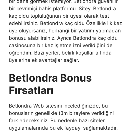
bir daha görmek istemiyor. Betlondra güvenilir
bir çevrimiçi bahis platformu. Siteyi Betlondra
kaç oldu topluluğunun bir üyesi olarak test
edebilirsiniz. Betlondra kaç oldu Özellikle ilk kez
üye oluyorsanız, herhangi bir yatırım yapmadan
bonusu alabilirsiniz. Ayrıca Betlondra kaç oldu
casinosuna bir kez işletme izni verildiğini de
öğrendim. Bazı yerler, belirli koşullar altında
üyelerine ek avantajlar sağlar.
Betlondra Bonus
Fırsatları
Betlondra Web sitesini incelediğinizde, bu
bonusların genellikle tüm bireylere verildiğini
fark edeceksiniz. Bu nedenle bazı siteler
uygulamalarında bu ek faydayı sağlamaktadır.