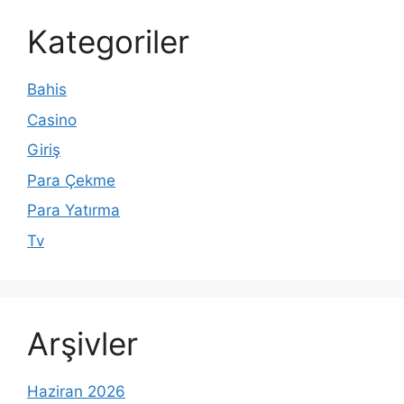
Kategoriler
Bahis
Casino
Giriş
Para Çekme
Para Yatırma
Tv
Arşivler
Haziran 2026