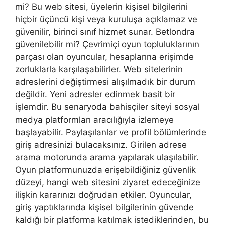
mi? Bu web sitesi, üyelerin kişisel bilgilerini
hiçbir üçüncü kişi veya kuruluşa açıklamaz ve
güvenilir, birinci sınıf hizmet sunar. Betlondra
güvenilebilir mi? Çevrimiçi oyun topluluklarının
parçası olan oyuncular, hesaplarına erişimde
zorluklarla karşılaşabilirler. Web sitelerinin
adreslerini değiştirmesi alışılmadık bir durum
değildir. Yeni adresler edinmek basit bir
işlemdir. Bu senaryoda bahisçiler siteyi sosyal
medya platformları aracılığıyla izlemeye
başlayabilir. Paylaşılanlar ve profil bölümlerinde
giriş adresinizi bulacaksınız. Girilen adrese
arama motorunda arama yapılarak ulaşılabilir.
Oyun platformunuzda erişebildiğiniz güvenlik
düzeyi, hangi web sitesini ziyaret edeceğinize
ilişkin kararınızı doğrudan etkiler. Oyuncular,
giriş yaptıklarında kişisel bilgilerinin güvende
kaldığı bir platforma katılmak istediklerinden, bu