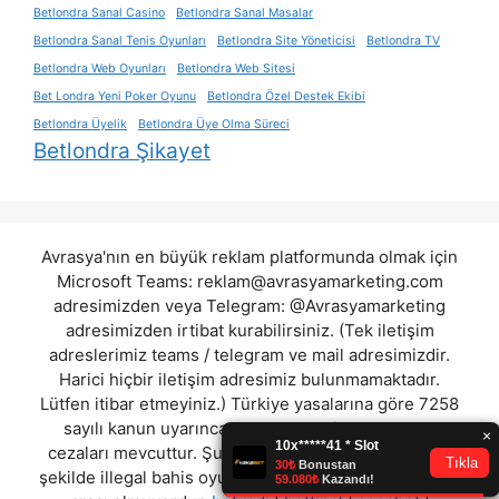
Betlondra Sanal Casino
Betlondra Sanal Masalar
Betlondra Sanal Tenis Oyunları
Betlondra Site Yöneticisi
Betlondra TV
Betlondra Web Oyunları
Betlondra Web Sitesi
Bet Londra Yeni Poker Oyunu
Betlondra Özel Destek Ekibi
Betlondra Üyelik
Betlondra Üye Olma Süreci
Betlondra Şikayet
Avrasya'nın en büyük reklam platformunda olmak için
Microsoft Teams:
reklam@avrasyamarketing.com
adresimizden veya Telegram: @Avrasyamarketing
adresimizden irtibat kurabilirsiniz. (Tek iletişim
adreslerimiz teams / telegram ve mail adresimizdir.
Harici hiçbir iletişim adresimiz bulunmamaktadır.
Lütfen itibar etmeyiniz.) Türkiye yasalarına göre 7258
sayılı kanun uyarınca yasa dışı bahis oynamanın
cezaları mevcuttur. Şu an bulunduğunuz site hiç bir
şekilde illegal bahis oyunları oynatmıyor ve oynamaya